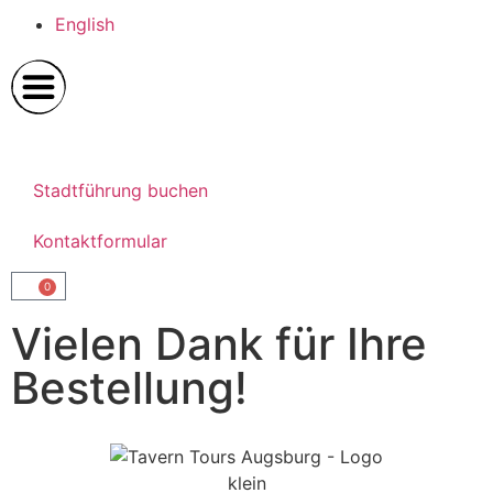
English
Stadtführung buchen
Kontaktformular
0
Vielen Dank für Ihre
Bestellung!