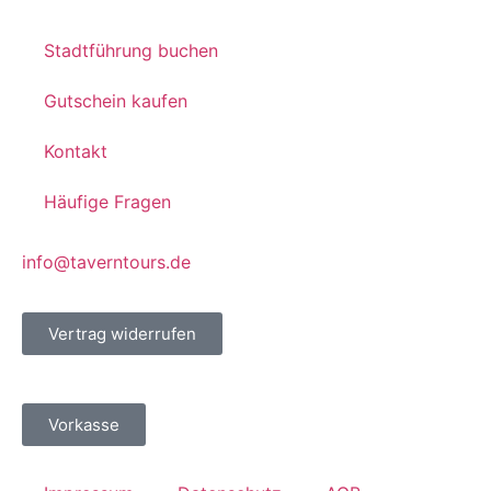
Stadtführung buchen
Gutschein kaufen
Kontakt
Häufige Fragen
info@taverntours.de
Vertrag widerrufen
Vorkasse