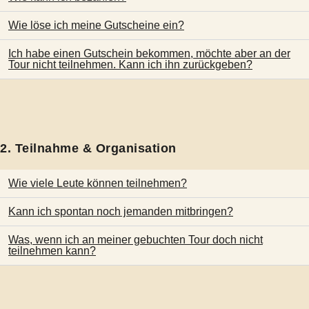
Wie löse ich meine Gutscheine ein?
Ich habe einen Gutschein bekommen, möchte aber an der
Tour nicht teilnehmen. Kann ich ihn zurückgeben?
2. Teilnahme & Organisation
Wie viele Leute können teilnehmen?
Kann ich spontan noch jemanden mitbringen?
Was, wenn ich an meiner gebuchten Tour doch nicht
teilnehmen kann?