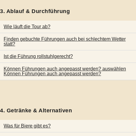
3. Ablauf & Durchführung
Wie läuft die Tour ab?
Finden gebuchte Führungen auch bei schlechtem Wetter
statt?
Ist die Führung rollstuhlgerecht?
Können Führungen auch angepasst werden? auswählen
Können Führungen auch angepasst werden?
4. Getränke & Alternativen
Was für Biere gibt es?