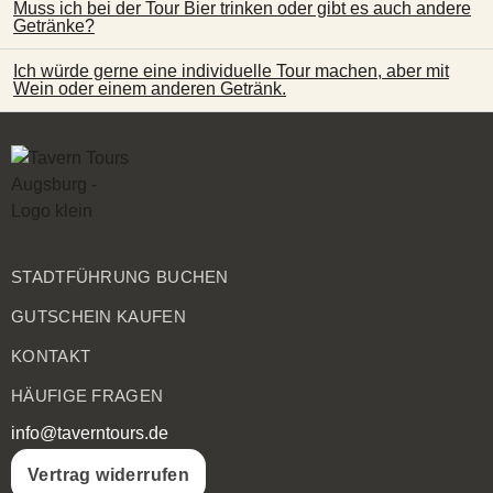
Muss ich bei der Tour Bier trinken oder gibt es auch andere
Getränke?
Ich würde gerne eine individuelle Tour machen, aber mit
Wein oder einem anderen Getränk.
STADTFÜHRUNG BUCHEN
GUTSCHEIN KAUFEN
KONTAKT
HÄUFIGE FRAGEN
info@taverntours.de
Vertrag widerrufen