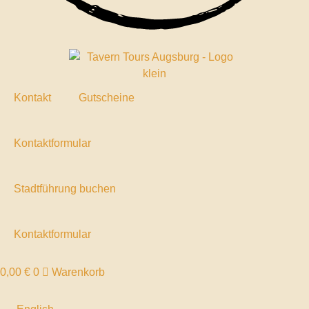
Kontakt
Gutscheine
Kontaktformular
Stadtführung buchen
Kontaktformular
0,00
€
0
Warenkorb