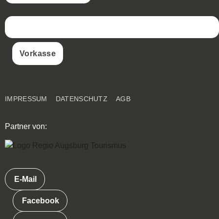
Vorkasse
IMPRESSUM
DATENSCHUTZ
AGB
Partner von:
E-Mail
Facebook