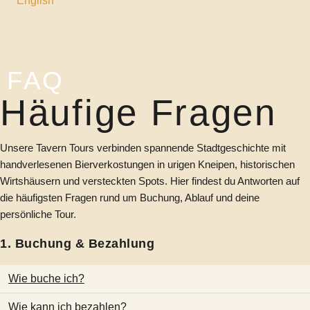
English
FAQ
Häufige Fragen
Unsere Tavern Tours verbinden spannende Stadtgeschichte mit
handverlesenen Bierverkostungen in urigen Kneipen, historischen
Wirtshäusern und versteckten Spots. Hier findest du Antworten auf
die häufigsten Fragen rund um Buchung, Ablauf und deine
persönliche Tour.
1. Buchung & Bezahlung
Wie buche ich?
Wie kann ich bezahlen?