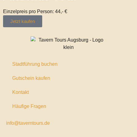
Einzelpreis pro Person: 44,- €
Jetzt kaufen
Stadtführung buchen
Gutschein kaufen
Kontakt
Häufige Fragen
info@taverntours.de