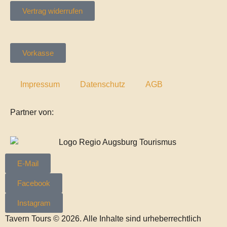
Vertrag widerrufen
Vorkasse
Impressum
Datenschutz
AGB
Partner von:
E-Mail
Facebook
Instagram
Tavern Tours © 2026. Alle Inhalte sind urheberrechtlich