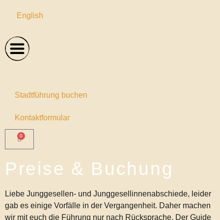
English
Stadtführung buchen
Kontaktformular
0
Preise & Buchung
Liebe Junggesellen- und Junggesellinnenabschiede, leider
gab es einige Vorfälle in der Vergangenheit. Daher machen
wir mit euch die Führung nur nach Rücksprache. Der Guide