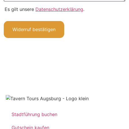
Es gilt unsere
Datenschutzerklärung
.
Widerruf bestätigen
Stadtführung buchen
Gutschein kaufen