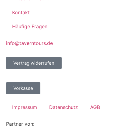
Kontakt
Häufige Fragen
info@taverntours.de
Vertrag widerrufen
Vorkasse
Impressum
Datenschutz
AGB
Partner von: