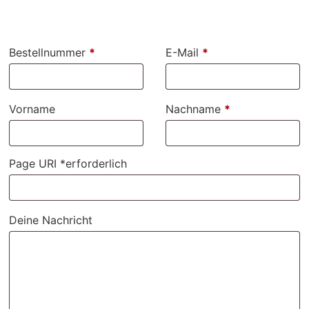
Bestellnummer
*
E-Mail
*
Vorname
Nachname
*
Page URI *erforderlich
Deine Nachricht