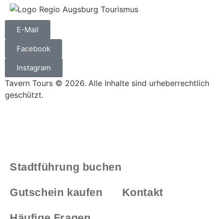
E-Mail
Facebook
Instagram
Tavern Tours © 2026. Alle Inhalte sind urheberrechtlich
geschützt.
Stadtführung buchen
Gutschein kaufen
Kontakt
Häufige Fragen