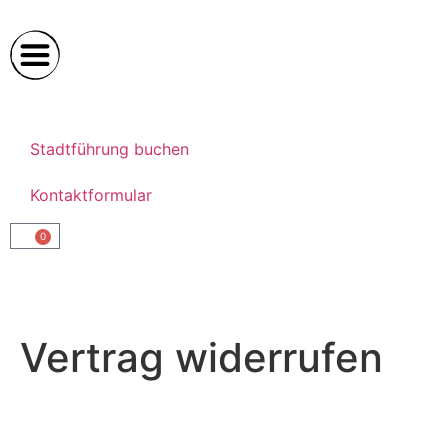
Stadtführung buchen
Kontaktformular
0
Vertrag widerrufen