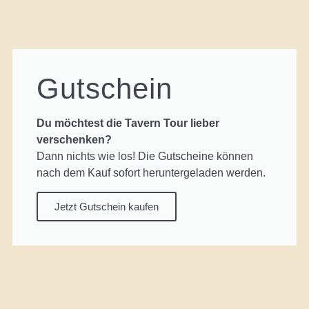
Gutschein
Du möchtest die Tavern Tour lieber
verschenken?
Dann nichts wie los! Die Gutscheine können
nach dem Kauf sofort heruntergeladen werden.
Jetzt Gutschein kaufen