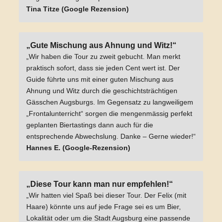
Tina Titze (Google Rezension)
„Gute Mischung aus Ahnung und Witz!“
„Wir haben die Tour zu zweit gebucht. Man merkt
praktisch sofort, dass sie jeden Cent wert ist. Der
Guide führte uns mit einer guten Mischung aus
Ahnung und Witz durch die geschichtsträchtigen
Gässchen Augsburgs. Im Gegensatz zu langweiligem
„Frontalunterricht“ sorgen die mengenmässig perfekt
geplanten Biertastings dann auch für die
entsprechende Abwechslung. Danke – Gerne wieder!“
Hannes E. (Google-Rezension)
„Diese Tour kann man nur empfehlen!“
„Wir hatten viel Spaß bei dieser Tour. Der Felix (mit
Haare) könnte uns auf jede Frage sei es um Bier,
Lokalität oder um die Stadt Augsburg eine passende