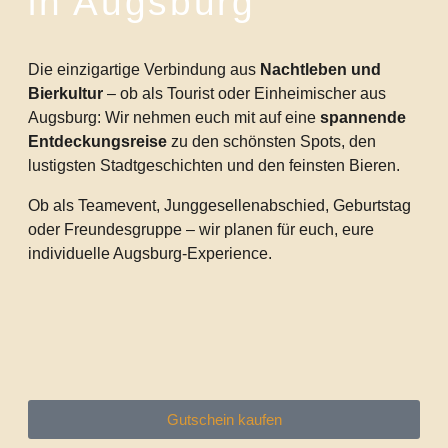
in Augsburg
Die einzigartige Verbindung aus
Nachtleben und
Bierkultur
– ob als Tourist oder Einheimischer aus
Augsburg: Wir nehmen euch mit auf eine
spannende
Entdeckungsreise
zu den schönsten Spots, den
lustigsten Stadtgeschichten und den feinsten Bieren.
Ob als Teamevent, Junggesellenabschied, Geburtstag
oder Freundesgruppe – wir planen für euch, eure
individuelle Augsburg-Experience.
Gutschein kaufen