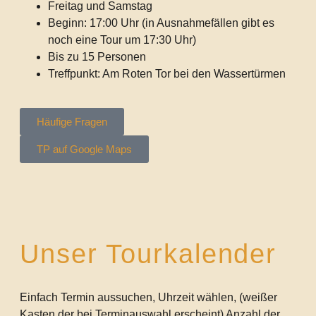
Freitag und Samstag
Beginn: 17:00 Uhr (in Ausnahmefällen gibt es
noch eine Tour um 17:30 Uhr)
Bis zu 15 Personen
Treffpunkt: Am Roten Tor bei den Wassertürmen
Häufige Fragen
TP auf Google Maps
Unser Tourkalender
Einfach Termin aussuchen, Uhrzeit wählen, (weißer
Kasten der bei Terminauswahl erscheint) Anzahl der