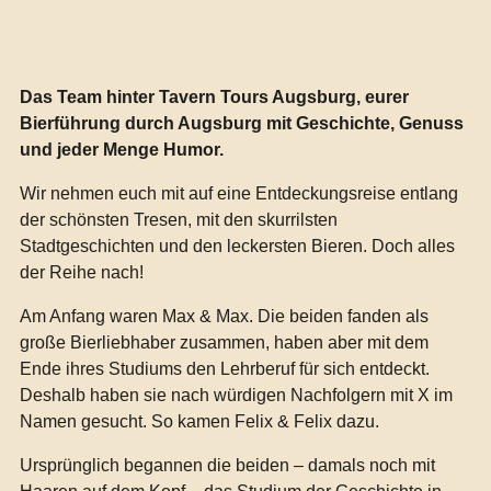
Das Team hinter Tavern Tours Augsburg, eurer
Bierführung durch Augsburg mit Geschichte, Genuss
und jeder Menge Humor.
Wir nehmen euch mit auf eine Entdeckungsreise entlang
der schönsten Tresen, mit den skurrilsten
Stadtgeschichten und den leckersten Bieren. Doch alles
der Reihe nach!
Am Anfang waren Max & Max. Die beiden fanden als
große Bierliebhaber zusammen, haben aber mit dem
Ende ihres Studiums den Lehrberuf für sich entdeckt.
Deshalb haben sie nach würdigen Nachfolgern mit X im
Namen gesucht. So kamen Felix & Felix dazu.
Ursprünglich begannen die beiden – damals noch mit