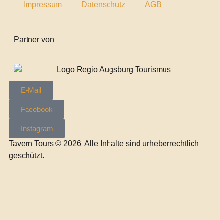
Impressum
Datenschutz
AGB
Partner von:
E-Mail
Facebook
Instagram
Tavern Tours © 2026. Alle Inhalte sind urheberrechtlich
geschützt.