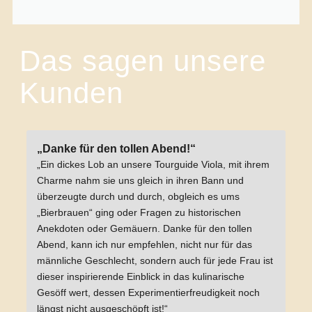
Das sagen unsere
Kunden
„Danke für den tollen Abend!“
„Ein dickes Lob an unsere Tourguide Viola, mit ihrem
Charme nahm sie uns gleich in ihren Bann und
überzeugte durch und durch, obgleich es ums
„Bierbrauen“ ging oder Fragen zu historischen
Anekdoten oder Gemäuern. Danke für den tollen
Abend, kann ich nur empfehlen, nicht nur für das
männliche Geschlecht, sondern auch für jede Frau ist
dieser inspirierende Einblick in das kulinarische
Gesöff wert, dessen Experimentierfreudigkeit noch
längst nicht ausgeschöpft ist!“