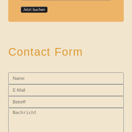
Jetzt buchen
Contact Form