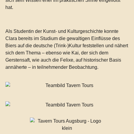
sich sein Wissen eher im praktischen Sinne eingeflößt
hat.
Als Studentin der Kunst- und Kulturgeschichte konnte
Clara bereits im Studium die gewaltigen Einflüsse des
Biers auf die deutsche (Trink-)Kultur feststellen und nähert
sich dem Thema – ebenso wie Kai, der sich dem
Gerstensaft, wie auch die Felixe, auf historischer Basis
annäherte – in teilnehmender Beobachtung.