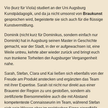
Vio (kurz für Viola) studiert an der Uni Augsburg
Kunstpädagogik, und da ja nicht umsonst von
Braukunst
gesprochen wird, begeisterte sie sich auch für die flüssige
Kunstvermittlung.
Dominik (nicht kurz für Dominikus, sondern einfach nur
Dominik) hat in Augsburg seinen Master in Geschichte
gemacht, war der Stadt, in der er aufgewachsen ist, eine
Weile untreu, kehrte aber wieder zurück und bringt euch
nun trunkene Torheiten der Augsburger Vergangenheit
nahe.
Sarah, Stefan, Clara und Kai ließen sich ebenfalls von der
Freude am Produkt anstecken und ergänzten das Team
mit ihrer Expertise. Sarah ist nicht nur direkt aus einer
Brauerei der Region zu uns gestoßen, sondern als
zertifizierte Biersommelière auch die mit Abstand
kompetenteste Connaisseurin im Team, während Stefan