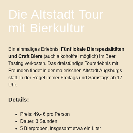
Die Altstadt Tour
mit Bierkultur
Ein einmaliges Erlebnis:
Fünf lokale Bierspezialitäten
und Craft Biere
(auch alkoholfrei möglich) im Beer
Tasting verkosten. Das dreistündige Tourerlebnis mit
Freunden findet in der malerischen Altstadt Augsburgs
statt. In der Regel immer Freitags und Samstags ab 17
Uhr.
Details:
Preis: 49,- € pro Person
Dauer: 3 Stunden
5 Bierproben, insgesamt etwa ein Liter