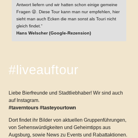
Antwort liefern und wir hatten schon einige gemeine
Fragen 😜. Diese Tour kann man nur empfehlen, hier
sieht man auch Ecken die man sonst als Touri nicht
gleich findet.“
Hans Welscher (Google-Rezension)
#liveauftour
Liebe Bierfreunde und Stadtliebhaber! Wir sind auch
auf Instagram.
#taverntours #tasteyourtown
Dort findet ihr Bilder von aktuellen Gruppenführungen,
von Sehenswürdigkeiten und Geheimtipps aus
Augsburg, sowie News zu Events und Rabattaktionen.