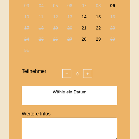
03
04
05
06
07
08
09
10
11
12
13
14
15
16
17
18
19
20
21
22
23
24
25
26
27
28
29
30
31
Teilnehmer
−
+
Wähle ein Datum
Weitere Infos