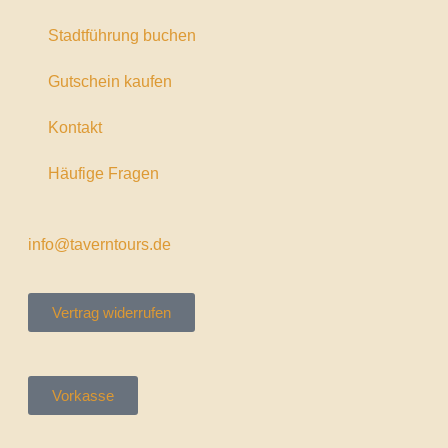
Stadtführung buchen
Gutschein kaufen
Kontakt
Häufige Fragen
info@taverntours.de
Vertrag widerrufen
Vorkasse