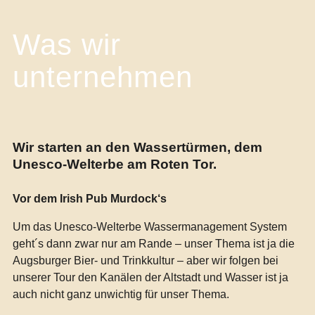
Was wir
unternehmen
Wir starten an den Wassertürmen, dem
Unesco-Welterbe am Roten Tor.
Vor dem Irish Pub Murdock‘s
Um das Unesco-Welterbe Wassermanagement System
geht´s dann zwar nur am Rande – unser Thema ist ja die
Augsburger Bier- und Trinkkultur – aber wir folgen bei
unserer Tour den Kanälen der Altstadt und Wasser ist ja
auch nicht ganz unwichtig für unser Thema.