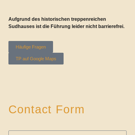
Aufgrund des historischen treppenreichen
Sudhauses ist die Führung leider nicht barrierefrei.
Häufige Fragen
TP auf Google Maps
Contact Form