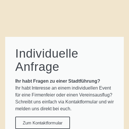
Individuelle
Anfrage
Ihr habt Fragen zu einer Stadtführung?
Ihr habt Interesse an einem individuellen Event
für eine Firmenfeier oder einen Vereinsausflug?
Schreibt uns einfach via Kontaktformular und wir
melden uns direkt bei euch.
Zum Kontaktformular