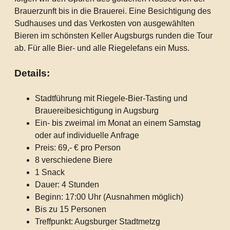
Brauerzunft bis in die Brauerei. Eine Besichtigung des
Sudhauses und das Verkosten von ausgewählten
Bieren im schönsten Keller Augsburgs runden die Tour
ab. Für alle Bier- und alle Riegelefans ein Muss.
Details:
Stadtführung mit Riegele-Bier-Tasting und
Brauereibesichtigung in Augsburg
Ein- bis zweimal im Monat an einem Samstag
oder auf individuelle Anfrage
Preis: 69,- € pro Person
8 verschiedene Biere
1 Snack
Dauer: 4 Stunden
Beginn: 17:00 Uhr (Ausnahmen möglich)
Bis zu 15 Personen
Treffpunkt: Augsburger Stadtmetzg