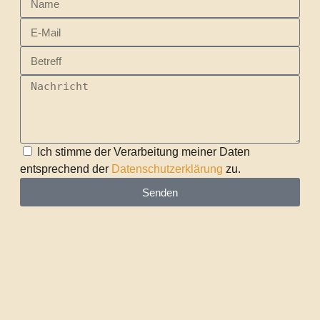
Ich stimme der Verarbeitung meiner Daten
entsprechend der
Datenschutzerklärung
zu.
Senden